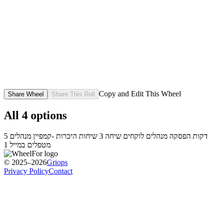
Copy and Edit This Wheel
Share Wheel
Share This Roll
All
4
options
5 דקות הפסקה
מנהלים לוקחים שיחה
3 שיחות היכרות -קמפיין
מנהלים
מטפלים במייל 1
© 2025–2026
Griops
Privacy Policy
Contact